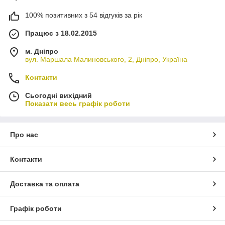
100% позитивних з 54 відгуків за рік
Працює з 18.02.2015
м. Дніпро
вул. Маршала Малиновського, 2, Дніпро, Україна
Контакти
Сьогодні вихідний
Показати весь графік роботи
Про нас
Контакти
Доставка та оплата
Графік роботи