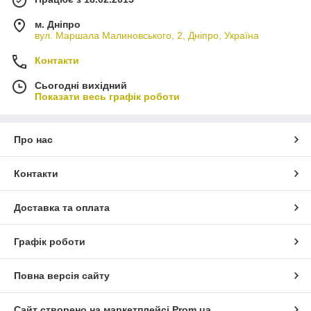
м. Дніпро
вул. Маршала Малиновського, 2, Дніпро, Україна
Контакти
Сьогодні вихідний
Показати весь графік роботи
Про нас
Контакти
Доставка та оплата
Графік роботи
Повна версія сайту
Сайт створено на маркетплейсі
Prom.ua