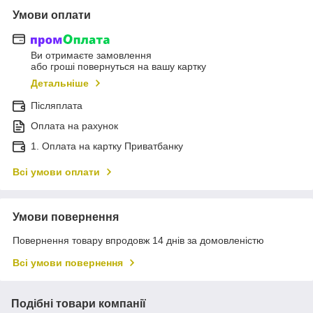
Умови оплати
Ви отримаєте замовлення
або гроші повернуться на вашу картку
Детальніше
Післяплата
Оплата на рахунок
1. Оплата на картку Приватбанку
Всі умови оплати
Умови повернення
Повернення товару впродовж 14 днів за домовленістю
Всі умови повернення
Подібні товари компанії