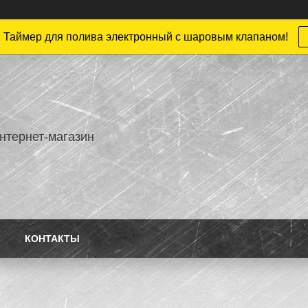
 Таймер для полива электронный с шаровым клапаном!
нтернет-магазин
КОНТАКТЫ