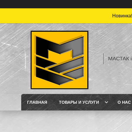
Новинка!
МАСТАК і
ГЛАВНАЯ
ТОВАРЫ И УСЛУГИ
О НАС