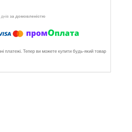
 днів
за домовленістю
нні платежі. Тепер ви можете купити будь-який товар