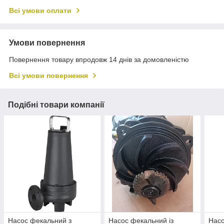
Всі умови оплати
Умови повернення
Повернення товару впродовж 14 днів за домовленістю
Всі умови повернення
Подібні товари компанії
Насос фекальний з
Насос фекальний із
Нас