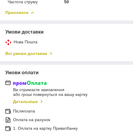
Частота струму
50
Приховати
Умови доставки
Нова Пошта
Всі умови доставки
Умови оплати
Ви отримаєте замовлення
або гроші повернуться на вашу картку
Детальніше
Післяплата
Оплата на рахунок
1. Оплата на картку Приватбанку