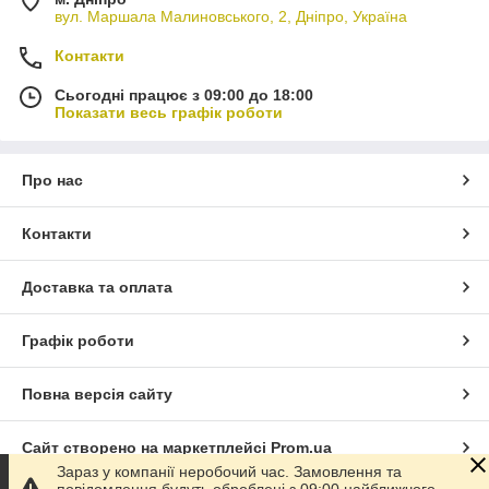
вул. Маршала Малиновського, 2, Дніпро, Україна
Контакти
Сьогодні працює з 09:00 до 18:00
Показати весь графік роботи
Про нас
Контакти
Доставка та оплата
Графік роботи
Повна версія сайту
Сайт створено на маркетплейсі
Prom.ua
Зараз у компанії неробочий час. Замовлення та