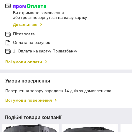
Ви отримаєте замовлення
або гроші повернуться на вашу картку
Детальніше
Післяплата
Оплата на рахунок
1. Оплата на картку Приватбанку
Всі умови оплати
Умови повернення
Повернення товару впродовж 14 днів за домовленістю
Всі умови повернення
Подібні товари компанії