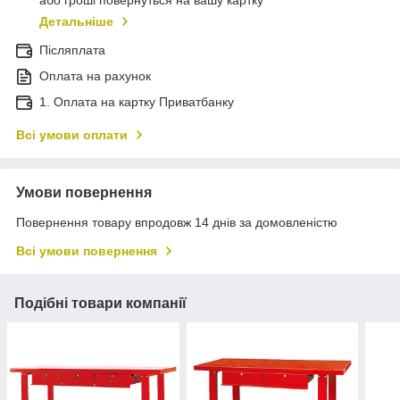
або гроші повернуться на вашу картку
Детальніше
Післяплата
Оплата на рахунок
1. Оплата на картку Приватбанку
Всі умови оплати
Умови повернення
Повернення товару впродовж 14 днів за домовленістю
Всі умови повернення
Подібні товари компанії