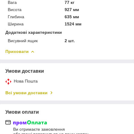
Вага
77 кг
Висота
927 мм
Глибина
635 мм
Ширина
1524 мм
Додаткові характеристики
Висувний ящик
2 шт.
Приховати
Умови доставки
Нова Пошта
Всі умови доставки
Умови оплати
Ви отримаєте замовлення