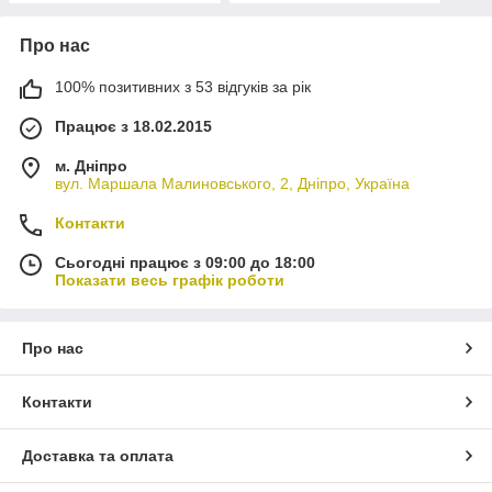
Про нас
100% позитивних з 53 відгуків за рік
Працює з 18.02.2015
м. Дніпро
вул. Маршала Малиновського, 2, Дніпро, Україна
Контакти
Сьогодні працює з 09:00 до 18:00
Показати весь графік роботи
Про нас
Контакти
Доставка та оплата