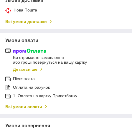
Умови доставки
Нова Пошта
Всі умови доставки
Умови оплати
Ви отримаєте замовлення
або гроші повернуться на вашу картку
Детальніше
Післяплата
Оплата на рахунок
1. Оплата на картку Приватбанку
Всі умови оплати
Умови повернення