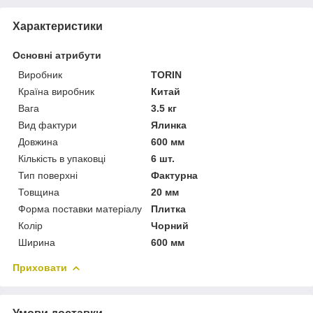
Характеристики
Основні атрибути
Виробник
TORIN
Країна виробник
Китай
Вага
3.5 кг
Вид фактури
Ялинка
Довжина
600 мм
Кількість в упаковці
6 шт.
Тип поверхні
Фактурна
Товщина
20 мм
Форма поставки матеріалу
Плитка
Колір
Чорний
Ширина
600 мм
Приховати