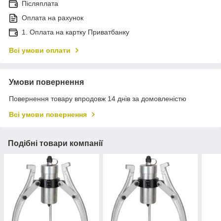
Післяплата
Оплата на рахунок
1. Оплата на картку Приватбанку
Всі умови оплати
Умови повернення
Повернення товару впродовж 14 днів за домовленістю
Всі умови повернення
Подібні товари компанії