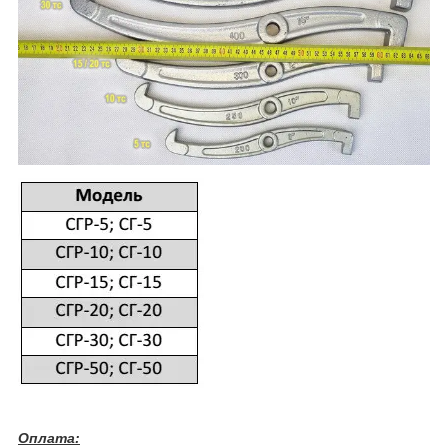
Оплата: