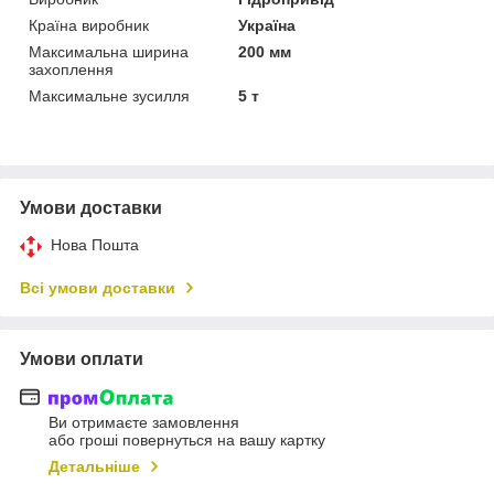
Країна виробник
Україна
Максимальна ширина
200 мм
захоплення
Максимальне зусилля
5 т
Умови доставки
Нова Пошта
Всі умови доставки
Умови оплати
Ви отримаєте замовлення
або гроші повернуться на вашу картку
Детальніше