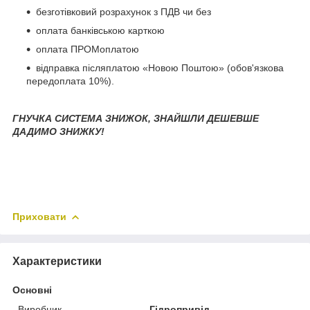
безготівковий розрахунок з ПДВ чи без
оплата банківською карткою
оплата ПРОМоплатою
відправка післяплатою «Новою Поштою» (обов'язкова
передоплата 10%).
ГНУЧКА СИСТЕМА ЗНИЖОК, ЗНАЙШЛИ ДЕШЕВШЕ
ДАДИМО ЗНИЖКУ!
Приховати
Характеристики
Основні
Виробник
Гідропривід