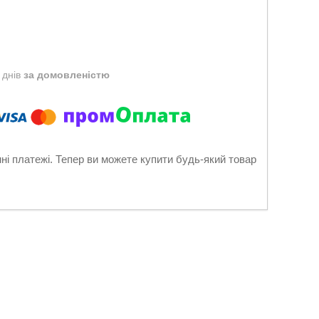
 днів
за домовленістю
нні платежі. Тепер ви можете купити будь-який товар