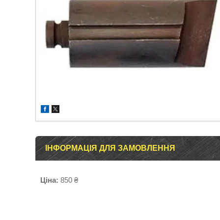
ІНФОРМАЦІЯ ДЛЯ ЗАМОВЛЕННЯ
Ціна:
850 ₴