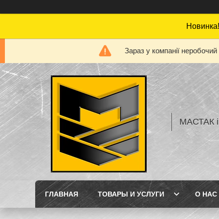
Новинка!
Зараз у компанії неробочий
МАСТАК і
ГЛАВНАЯ
ТОВАРЫ И УСЛУГИ
О НАС