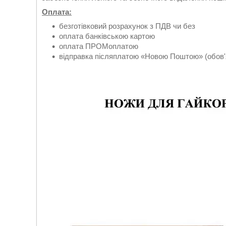
Оплата:
безготівковий розрахунок з ПДВ чи без
оплата банківською картою
оплата ПРОМоплатою
відправка післяплатою «Новою Поштою» (обов'