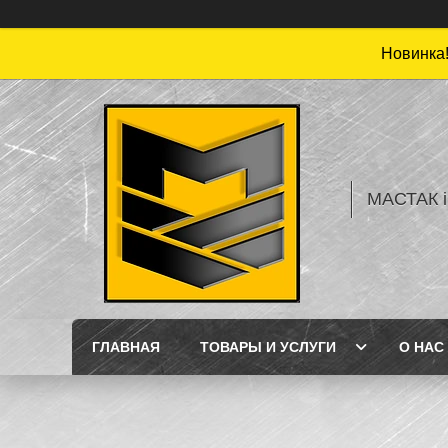
Новинка!
МАСТАК і
ГЛАВНАЯ
ТОВАРЫ И УСЛУГИ
О НАС