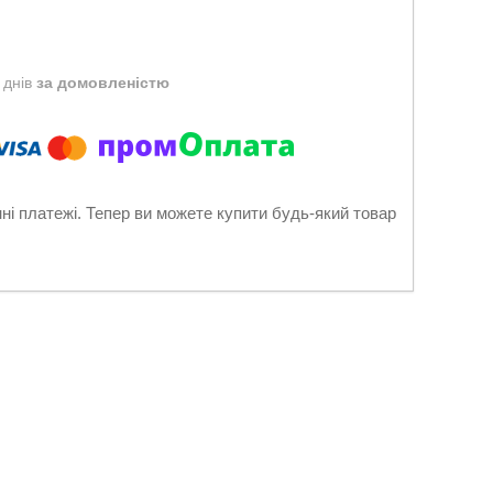
 днів
за домовленістю
нні платежі. Тепер ви можете купити будь-який товар