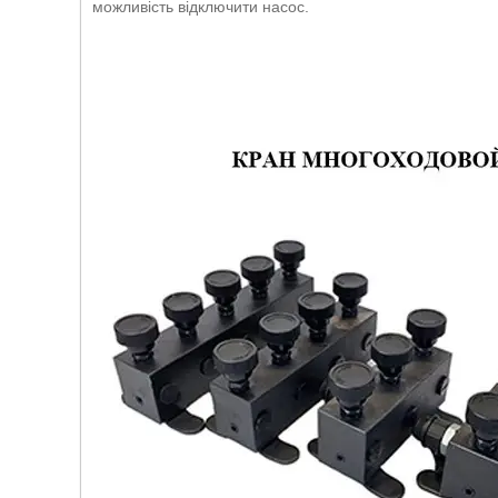
можливість відключити насос.