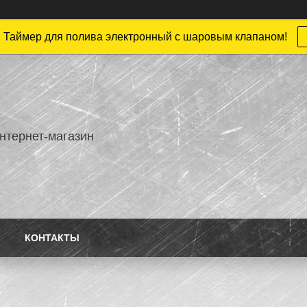
 Таймер для полива электронный с шаровым клапаном!
нтернет-магазин
КОНТАКТЫ