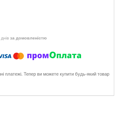
 днів
за домовленістю
нні платежі. Тепер ви можете купити будь-який товар