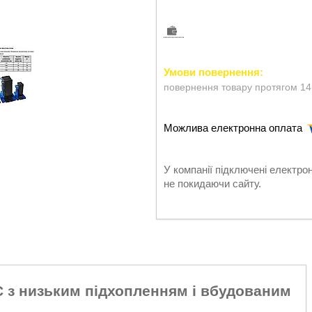
повернення товару протягом 14
У компанії підключені електро
не покидаючи сайту.
 з низьким підхопленням і вбудованим