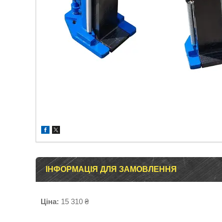
ІНФОРМАЦІЯ ДЛЯ ЗАМОВЛЕННЯ
Ціна:
15 310 ₴