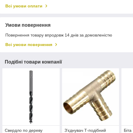
Всі умови оплати
Умови повернення
Повернення товару впродовж 14 днів за домовленістю
Всі умови повернення
Подібні товари компанії
Свердло по дереву
З'єднувач Т-подібний
Біта