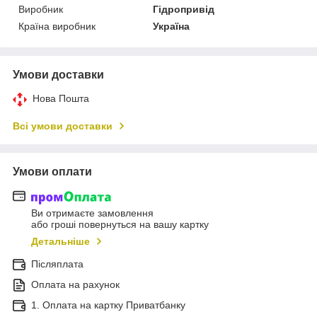
Виробник
Гідропривід
Країна виробник
Україна
Умови доставки
Нова Пошта
Всі умови доставки
Умови оплати
Ви отримаєте замовлення
або гроші повернуться на вашу картку
Детальніше
Післяплата
Оплата на рахунок
1. Оплата на картку Приватбанку