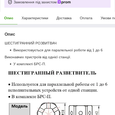
Замовлення під захистом
Опис
Характеристики
Доставка
Оплата
Умови п
Опис
ШЕСТИГРАННИЙ РОЗВИТВАЧ
Використовується для паралельної роботи від 1 до 6
Виконавчих пристроїв від однієї станції.
У комплекті БРС-П.