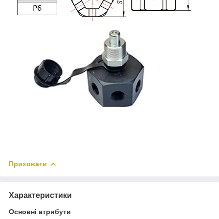
Приховати
Характеристики
Основні атрибути