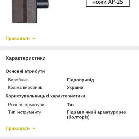
Приховати
Характеристики
Основні атрибути
Виробник
Гідропривід
Країна виробник
Україна
Користувальницькі характеристики
Різання арматури
Так
Тип інструменту
Гідравлічний арматурорез
(болторіз)
Приховати