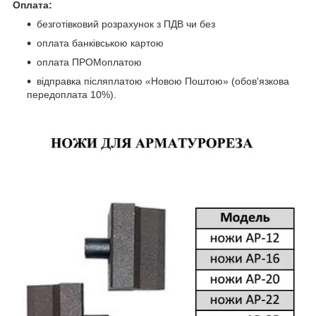
Оплата:
безготівковий розрахунок з ПДВ чи без
оплата банківською картою
оплата ПРОМоплатою
відправка післяплатою «Новою Поштою» (обов'язкова
передоплата 10%).