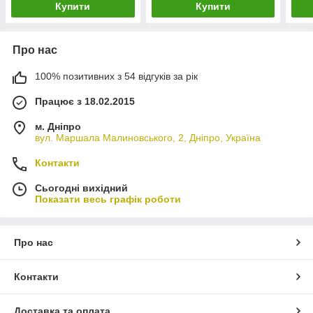
Купити
Купити
Про нас
100% позитивних з 54 відгуків за рік
Працює з 18.02.2015
м. Дніпро
вул. Маршала Малиновського, 2, Дніпро, Україна
Контакти
Сьогодні вихідний
Показати весь графік роботи
Про нас
Контакти
Доставка та оплата