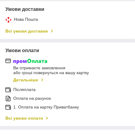
Умови доставки
Нова Пошта
Всі умови доставки
Умови оплати
Ви отримаєте замовлення
або гроші повернуться на вашу картку
Детальніше
Післяплата
Оплата на рахунок
1. Оплата на картку Приватбанку
Всі умови оплати