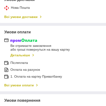
Нова Пошта
Всі умови доставки
Умови оплати
Ви отримаєте замовлення
або гроші повернуться на вашу картку
Детальніше
Післяплата
Оплата на рахунок
1. Оплата на картку Приватбанку
Всі умови оплати
Умови повернення