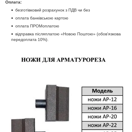
Оплата:
безготівковий розрахунок з ПДВ чи без
оплата банківською картою
оплата ПРОМоплатою
відправка післяплатою «Новою Поштою» (обов'язкова
передоплата 10%).