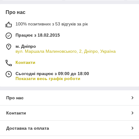
Про нас
100% позитивних з 53 відгуків за рік
Працює з 18.02.2015
м. Дніпро
вул. Маршала Малиновського, 2, Дніпро, Україна
Контакти
Сьогодні працює з 09:00 до 18:00
Показати весь графік роботи
Про нас
Контакти
Доставка та оплата