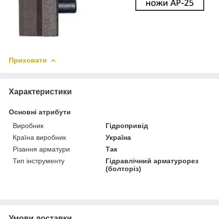
Приховати
Характеристики
Основні атрибути
Виробник
Гідропривід
Країна виробник
Україна
Різання арматури
Так
Тип інструменту
Гідравлічний арматурорез
(болторіз)
Умови доставки