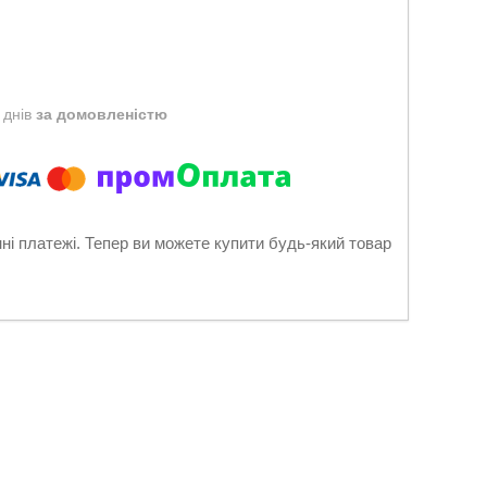
 днів
за домовленістю
нні платежі. Тепер ви можете купити будь-який товар