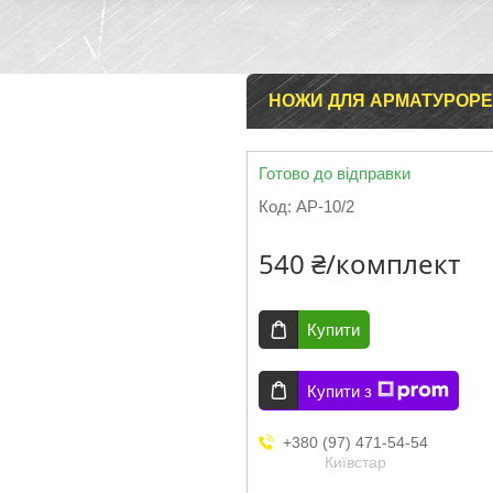
НОЖИ ДЛЯ АРМАТУРОРЕ
Готово до відправки
Код:
АР-10/2
540 ₴/комплект
Купити
Купити з
+380 (97) 471-54-54
Київстар