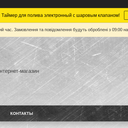
 Таймер для полива электронный с шаровым клапаном!
ий час. Замовлення та повідомлення будуть оброблені з 09:00 на
нтернет-магазин
КОНТАКТЫ