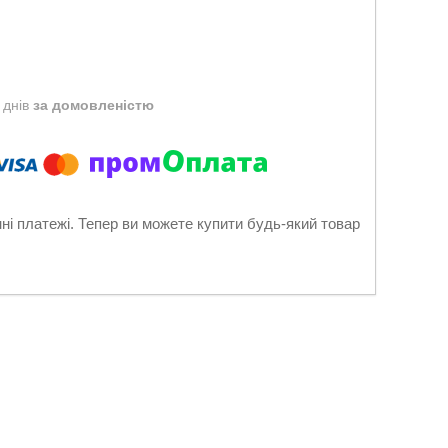
 днів
за домовленістю
нні платежі. Тепер ви можете купити будь-який товар