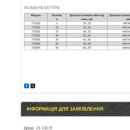
НОМЕНКЛАТУРА
ІНФОРМАЦІЯ ДЛЯ ЗАМОВЛЕННЯ
Ціна:
24 140 ₴