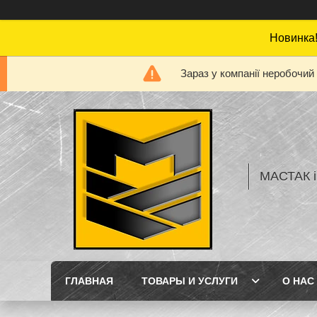
Новинка!
Зараз у компанії неробочий
МАСТАК і
ГЛАВНАЯ
ТОВАРЫ И УСЛУГИ
О НАС