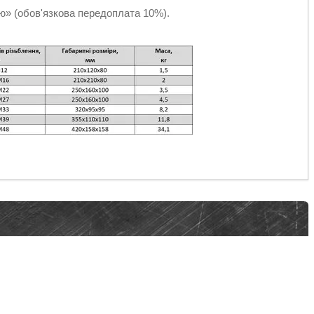
» (обов'язкова передоплата 10%).