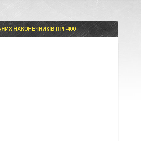
НИХ НАКОНЕЧНИКІВ ПРГ-400