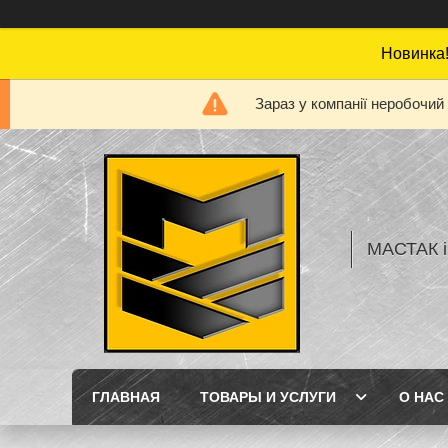
Новинка!
Зараз у компанії неробочий
МАСТАК і
ГЛАВНАЯ
ТОВАРЫ И УСЛУГИ
О НАС