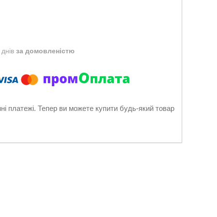
 днів
за домовленістю
нні платежі. Тепер ви можете купити будь-який товар