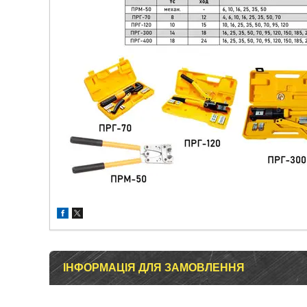
ІНФОРМАЦІЯ ДЛЯ ЗАМОВЛЕННЯ