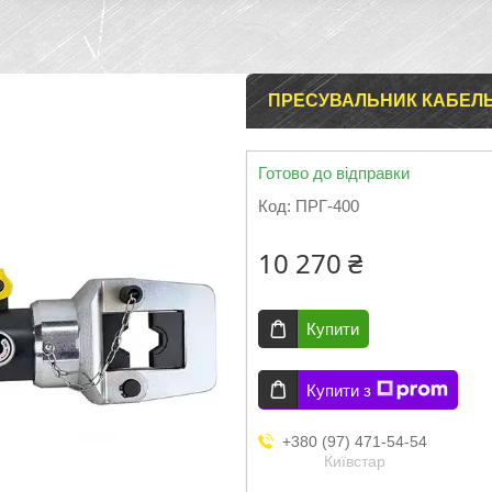
ПРЕСУВАЛЬНИК КАБЕЛЬ
Готово до відправки
Код:
ПРГ-400
10 270 ₴
Купити
Купити з
+380 (97) 471-54-54
Київстар