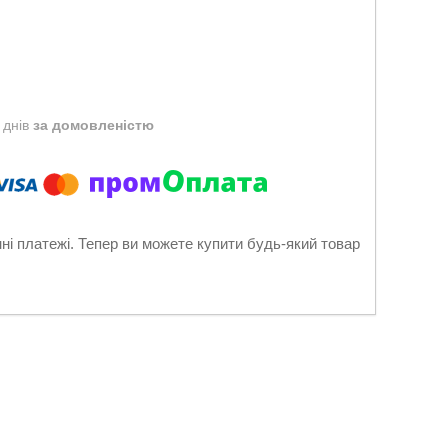
 днів
за домовленістю
нні платежі. Тепер ви можете купити будь-який товар