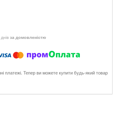
 днів
за домовленістю
нні платежі. Тепер ви можете купити будь-який товар