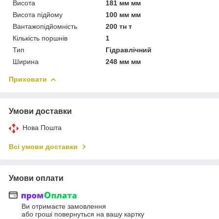
Висота
181 мм мм
Висота підйому
100 мм мм
Вантажопідйомність
200 тн т
Кількість поршнів
1
Тип
Гідравлічний
Ширина
248 мм мм
Приховати
Умови доставки
Нова Пошта
Всі умови доставки
Умови оплати
Ви отримаєте замовлення
або гроші повернуться на вашу картку