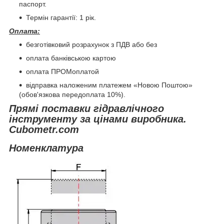
паспорт.
Термін гарантії: 1 рік.
Оплата:
безготівковий розрахунок з ПДВ або без
оплата банківською картою
оплата ПРОМоплатой
відправка наложеним платежем «Новою Поштою»
(обов'язкова передоплата 10%).
Прямі поставки гідравлічного
інструменту за цінами виробника.
Cubometr.com
Номенклатура