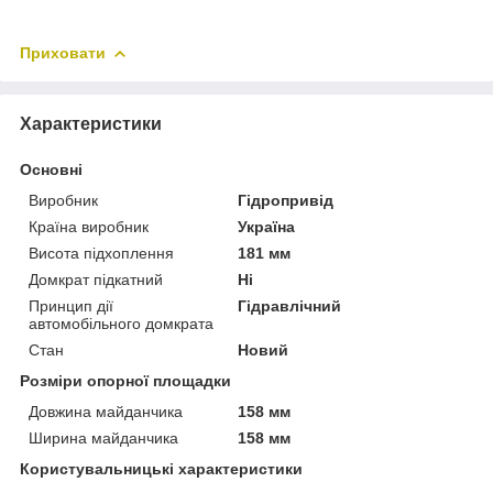
Приховати
Характеристики
Основні
Виробник
Гідропривід
Країна виробник
Україна
Висота підхоплення
181 мм
Домкрат підкатний
Ні
Принцип дії
Гідравлічний
автомобільного домкрата
Стан
Новий
Розміри опорної площадки
Довжина майданчика
158 мм
Ширина майданчика
158 мм
Користувальницькі характеристики