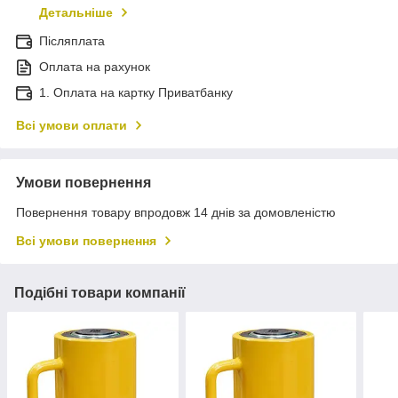
Детальніше
Післяплата
Оплата на рахунок
1. Оплата на картку Приватбанку
Всі умови оплати
Умови повернення
Повернення товару впродовж 14 днів за домовленістю
Всі умови повернення
Подібні товари компанії