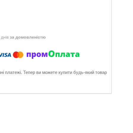
 днів
за домовленістю
нні платежі. Тепер ви можете купити будь-який товар