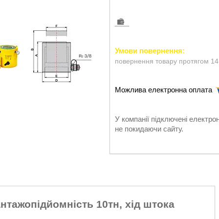
повернення товару протягом 14
У компанії підключені електро
не покидаючи сайту.
нтажопідйомність 10тн, хід штока