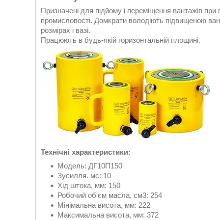
Призначені для підйому і переміщення вантажів при 
промисловості. Домкрати володіють підвищеною ван
розмірах і вазі.
Працюють в будь-якій горизонтальній площині.
Технічні характеристики:
Модель: ДГ10П150
Зусилля. мс: 10
Хід штока, мм: 150
Робочий об'єм масла, см3: 254
Мінімальна висота, мм: 222
Максимальна висота, мм: 372