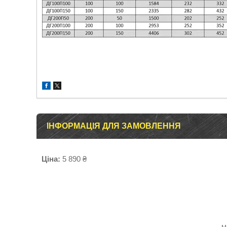
ІНФОРМАЦІЯ ДЛЯ ЗАМОВЛЕННЯ
Ціна:
5 890 ₴