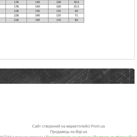
Сайт створений на маркетплейсі
Prom.ua
Продавець на Bigl.ua