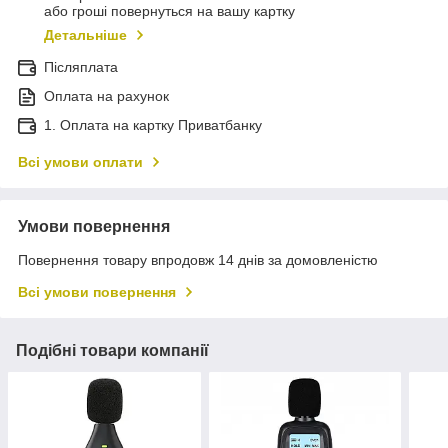
або гроші повернуться на вашу картку
Детальніше
Післяплата
Оплата на рахунок
1. Оплата на картку Приватбанку
Всі умови оплати
Умови повернення
Повернення товару впродовж 14 днів за домовленістю
Всі умови повернення
Подібні товари компанії