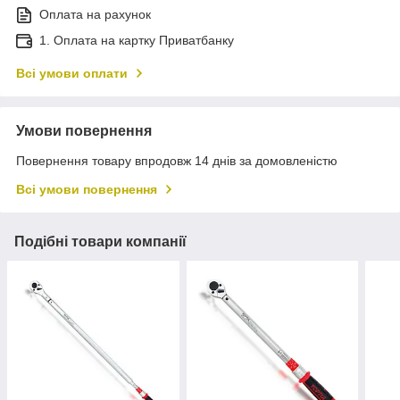
Оплата на рахунок
1. Оплата на картку Приватбанку
Всі умови оплати
Умови повернення
Повернення товару впродовж 14 днів за домовленістю
Всі умови повернення
Подібні товари компанії