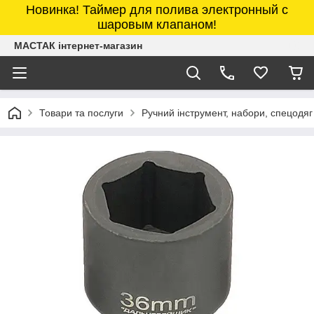
Новинка! Таймер для полива электронный с
шаровым клапаном!
МАСТАК інтернет-магазин
Товари та послуги
Ручний інструмент, набори, спецодяг