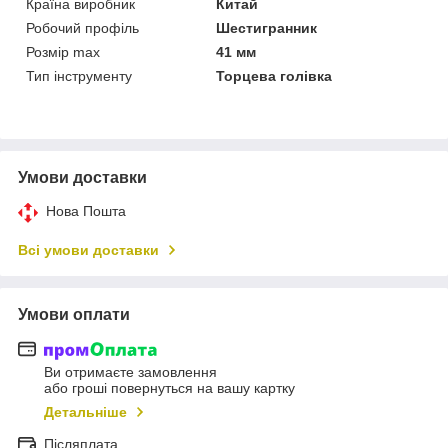
Країна виробник
Китай
Робочий профіль
Шестигранник
Розмір max
41 мм
Тип інструменту
Торцева голівка
Умови доставки
Нова Пошта
Всі умови доставки
Умови оплати
Ви отримаєте замовлення
або гроші повернуться на вашу картку
Детальніше
Післяплата