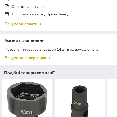
Оплата на рахунок
1. Оплата на картку Приватбанку
Всі умови оплати
Умови повернення
Повернення товару впродовж 14 днів за домовленістю
Всі умови повернення
Подібні товари компанії