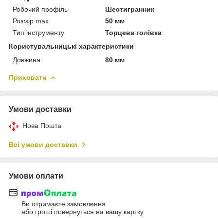
Робочий профіль
Шестигранник
Розмір max
50 мм
Тип інструменту
Торцева голівка
Користувальницькі характеристики
Довжина
80 мм
Приховати
Умови доставки
Нова Пошта
Всі умови доставки
Умови оплати
Ви отримаєте замовлення
або гроші повернуться на вашу картку