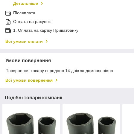
Детальніше
Післяплата
Оплата на рахунок
1. Оплата на картку Приватбанку
Всі умови оплати
Умови повернення
Повернення товару впродовж 14 днів за домовленістю
Всі умови повернення
Подібні товари компанії