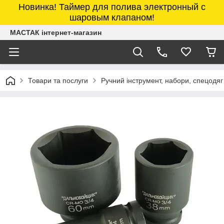
Новинка! Таймер для полива электронный с
шаровым клапаном!
МАСТАК інтернет-магазин
Товари та послуги
Ручний інструмент, набори, спецодяг