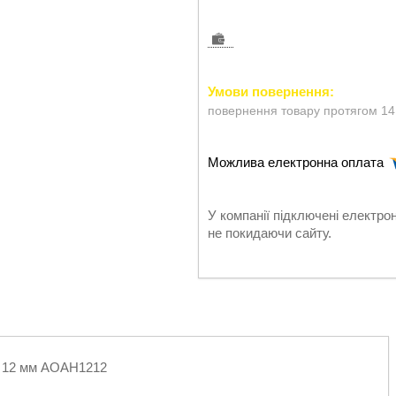
повернення товару протягом 14
У компанії підключені електро
не покидаючи сайту.
L 12 мм AOAH1212