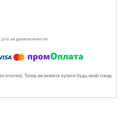
 днів
за домовленістю
нні платежі. Тепер ви можете купити будь-який товар