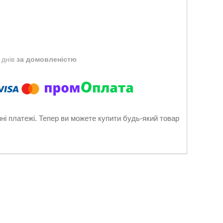
 днів
за домовленістю
нні платежі. Тепер ви можете купити будь-який товар