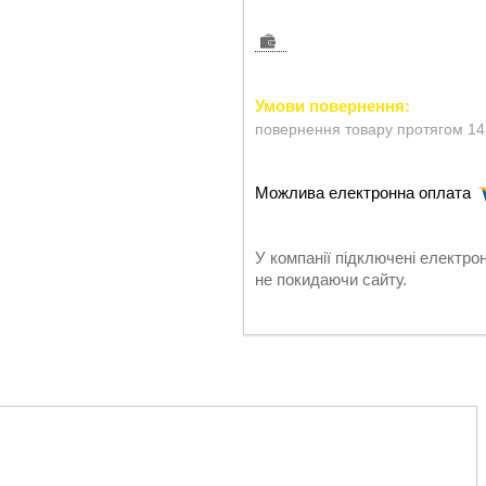
повернення товару протягом 14
У компанії підключені електро
не покидаючи сайту.