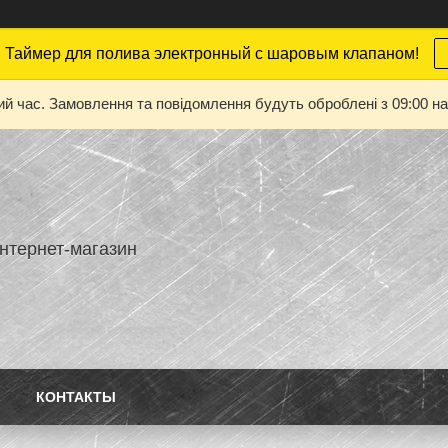
 Таймер для полива электронный с шаровым клапаном!
ий час. Замовлення та повідомлення будуть оброблені з 09:00 на
нтернет-магазин
КОНТАКТЫ