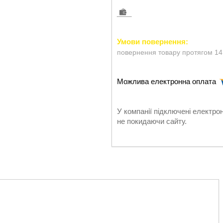
повернення товару протягом 14
У компанії підключені електро
не покидаючи сайту.