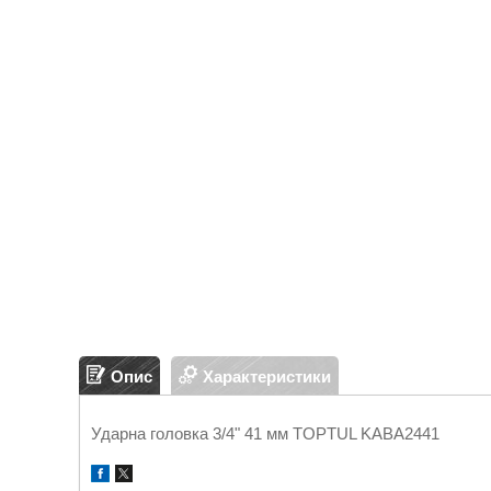
Опис
Характеристики
Ударна головка 3/4" 41 мм TOPTUL KABA2441