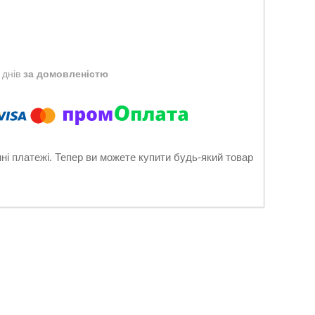
 днів
за домовленістю
нні платежі. Тепер ви можете купити будь-який товар