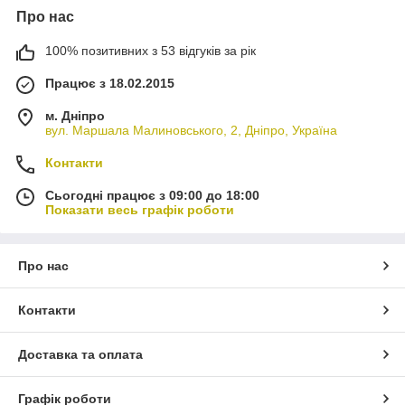
Про нас
100% позитивних з 53 відгуків за рік
Працює з 18.02.2015
м. Дніпро
вул. Маршала Малиновського, 2, Дніпро, Україна
Контакти
Сьогодні працює з 09:00 до 18:00
Показати весь графік роботи
Про нас
Контакти
Доставка та оплата
Графік роботи