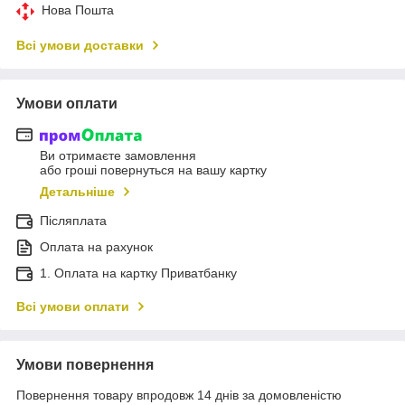
Нова Пошта
Всі умови доставки
Умови оплати
Ви отримаєте замовлення
або гроші повернуться на вашу картку
Детальніше
Післяплата
Оплата на рахунок
1. Оплата на картку Приватбанку
Всі умови оплати
Умови повернення
Повернення товару впродовж 14 днів за домовленістю