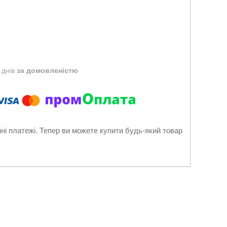
 днів
за домовленістю
нні платежі. Тепер ви можете купити будь-який товар