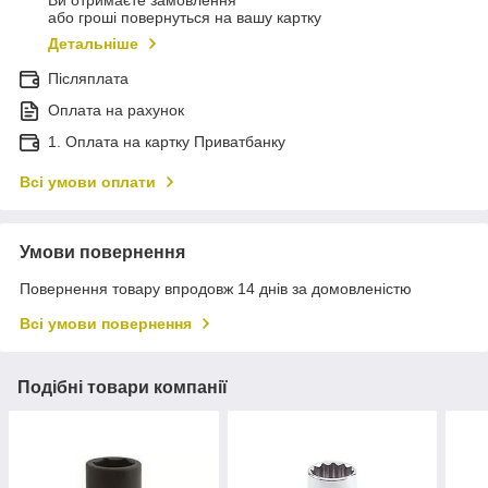
Ви отримаєте замовлення
або гроші повернуться на вашу картку
Детальніше
Післяплата
Оплата на рахунок
1. Оплата на картку Приватбанку
Всі умови оплати
Умови повернення
Повернення товару впродовж 14 днів за домовленістю
Всі умови повернення
Подібні товари компанії