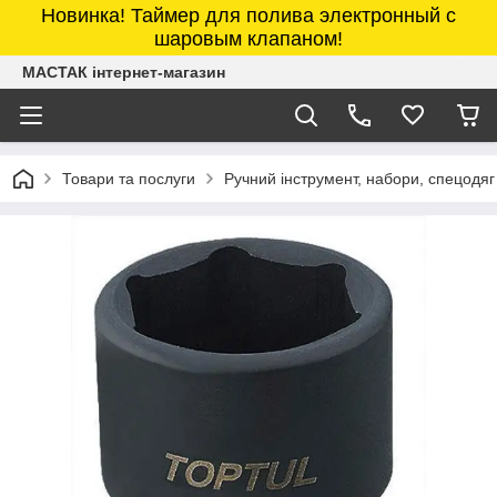
Новинка! Таймер для полива электронный с
шаровым клапаном!
МАСТАК інтернет-магазин
Товари та послуги
Ручний інструмент, набори, спецодяг