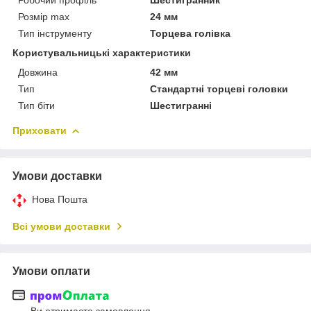
Розмір max
24 мм
Тип інструменту
Торцева голівка
Користувальницькі характеристики
Довжина
42 мм
Тип
Стандартні торцеві головки
Тип біти
Шестигранні
Приховати
Умови доставки
Нова Пошта
Всі умови доставки
Умови оплати