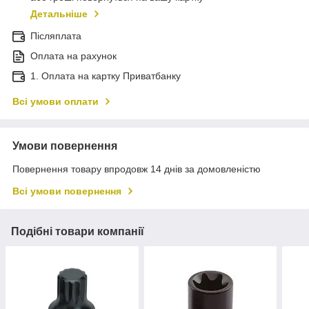
Детальніше
Післяплата
Оплата на рахунок
1. Оплата на картку Приватбанку
Всі умови оплати
Умови повернення
Повернення товару впродовж 14 днів за домовленістю
Всі умови повернення
Подібні товари компанії