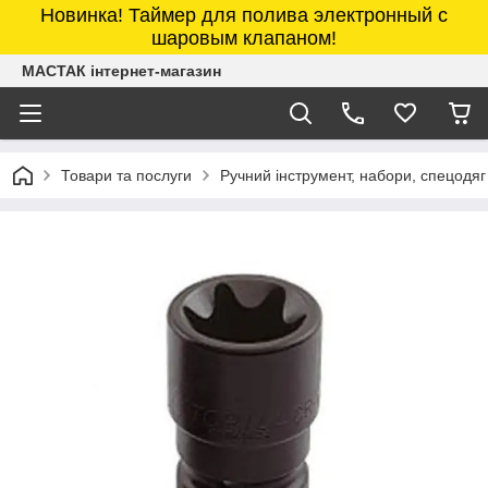
Новинка! Таймер для полива электронный с
шаровым клапаном!
МАСТАК інтернет-магазин
Товари та послуги
Ручний інструмент, набори, спецодяг