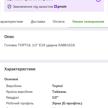
Замовлення під захистом
арактеристики
Доставка
Оплата
Умови повернення
Опис
Головка TOPTUL 1/2" E18 ударна KABK1618
Характеристики
Основні
Виробник
Toptul
Країна виробник
Тайвань
Квадрат
1/2"
Робочий профіль
Зірка (Е-профіль)