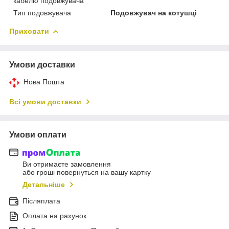
кабелю подовжувача
Тип подовжувача
Подовжувач на котушці
Приховати
Умови доставки
Нова Пошта
Всі умови доставки
Умови оплати
Ви отримаєте замовлення
або гроші повернуться на вашу картку
Детальніше
Післяплата
Оплата на рахунок