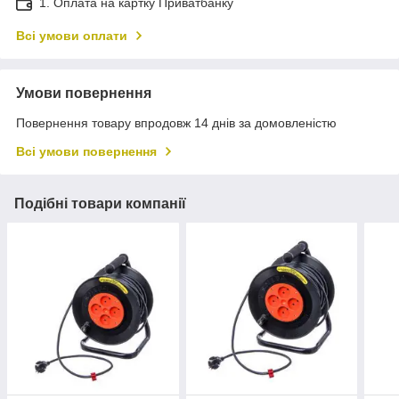
1. Оплата на картку Приватбанку
Всі умови оплати
Умови повернення
Повернення товару впродовж 14 днів за домовленістю
Всі умови повернення
Подібні товари компанії