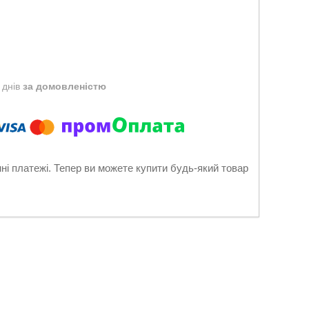
 днів
за домовленістю
нні платежі. Тепер ви можете купити будь-який товар