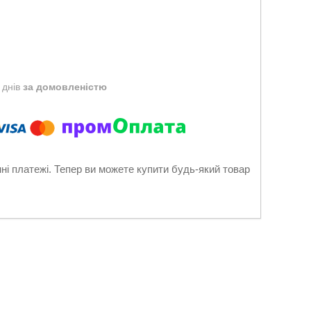
 днів
за домовленістю
нні платежі. Тепер ви можете купити будь-який товар