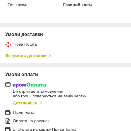
Тип ключа
Газовий ключ
Умови доставки
Нова Пошта
Всі умови доставки
Умови оплати
Ви отримаєте замовлення
або гроші повернуться на вашу картку
Детальніше
Післяплата
Оплата на рахунок
1. Оплата на картку Приватбанку