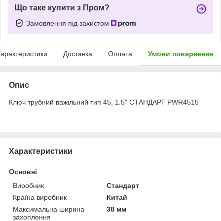
Що таке купити з Пром?
Замовлення під захистом
арактеристики
Доставка
Оплата
Умови повернення
Опис
Ключ трубний важільний тип 45, 1.5" СТАНДАРТ PWR4515
Характеристики
Основні
Виробник
Стандарт
Країна виробник
Китай
Максимальна ширина
38 мм
захоплення