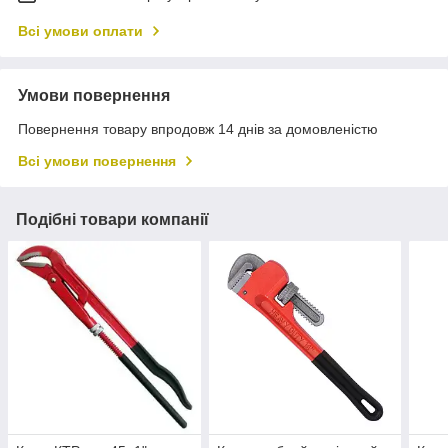
Всі умови оплати
Умови повернення
Повернення товару впродовж 14 днів за домовленістю
Всі умови повернення
Подібні товари компанії