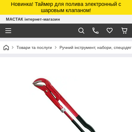
Новинка! Таймер для полива электронный с
шаровым клапаном!
МАСТАК інтернет-магазин
Товари та послуги
Ручний інструмент, набори, спецодяг