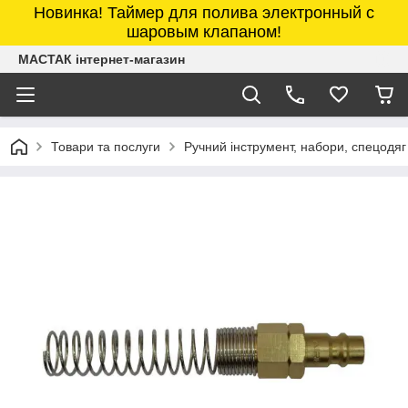
Новинка! Таймер для полива электронный с
шаровым клапаном!
МАСТАК інтернет-магазин
Товари та послуги
Ручний інструмент, набори, спецодяг