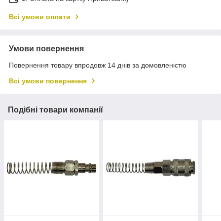
Всі умови оплати
Умови повернення
Повернення товару впродовж 14 днів за домовленістю
Всі умови повернення
Подібні товари компанії