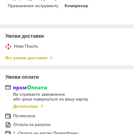
Призначення інструменту
Компресор
Умови доставки
Нова Пошта
Всі умови доставки
Умови оплати
Ви отримаєте замовлення
або гроші повернуться на вашу картку
Детальніше
Післяплата
Оплата на рахунок
1. Оплата на картку Приватбанку