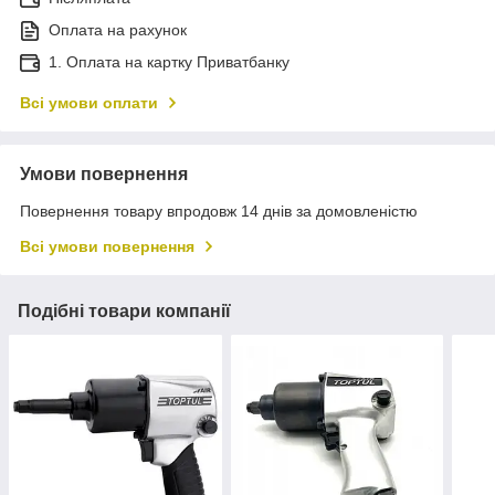
Оплата на рахунок
1. Оплата на картку Приватбанку
Всі умови оплати
Умови повернення
Повернення товару впродовж 14 днів за домовленістю
Всі умови повернення
Подібні товари компанії