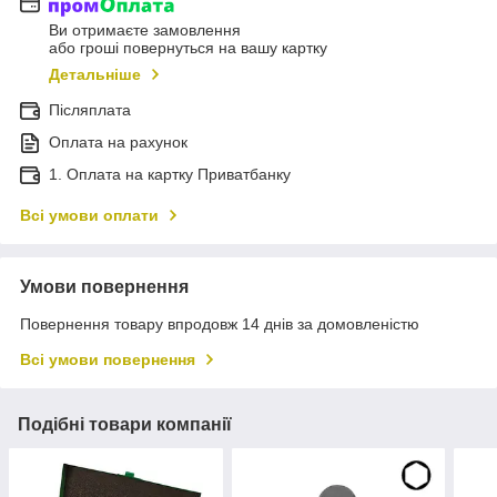
Ви отримаєте замовлення
або гроші повернуться на вашу картку
Детальніше
Післяплата
Оплата на рахунок
1. Оплата на картку Приватбанку
Всі умови оплати
Умови повернення
Повернення товару впродовж 14 днів за домовленістю
Всі умови повернення
Подібні товари компанії