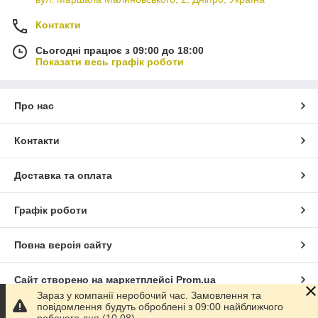
Контакти
Сьогодні працює з 09:00 до 18:00
Показати весь графік роботи
Про нас
Контакти
Доставка та оплата
Графік роботи
Повна версія сайту
Сайт створено на маркетплейсі
Prom.ua
Зараз у компанії неробочий час. Замовлення та
повідомлення будуть оброблені з 09:00 найближчого
Політика конфіденційності