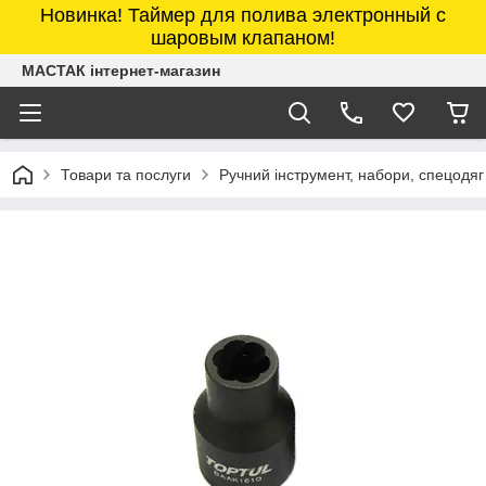
Новинка! Таймер для полива электронный с
шаровым клапаном!
МАСТАК інтернет-магазин
Товари та послуги
Ручний інструмент, набори, спецодяг