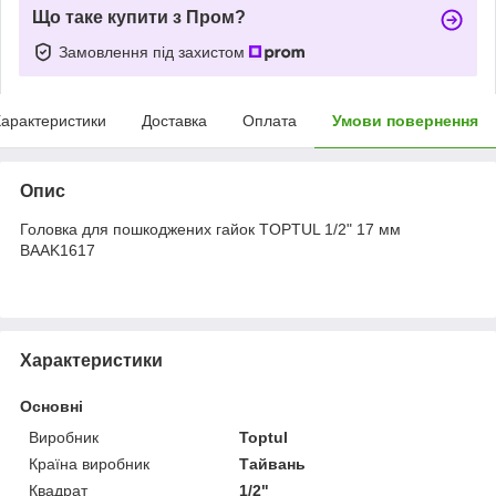
Що таке купити з Пром?
Замовлення під захистом
арактеристики
Доставка
Оплата
Умови повернення
Опис
Головка для пошкоджених гайок TOPTUL 1/2" 17 мм
BAAK1617
Характеристики
Основні
Виробник
Toptul
Країна виробник
Тайвань
Квадрат
1/2"