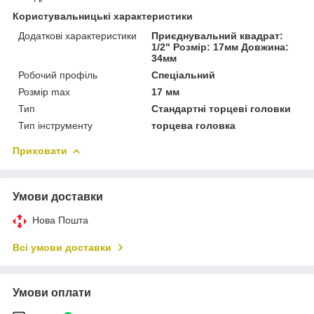
Користувальницькі характеристики
Додаткові характеристики
Приєднувальний квадрат:
1/2" Розмір: 17мм Довжина:
34мм
Робочий профіль
Спеціальний
Розмір max
17 мм
Тип
Стандартні торцеві головки
Тип інструменту
торцева головка
Приховати
Умови доставки
Нова Пошта
Всі умови доставки
Умови оплати