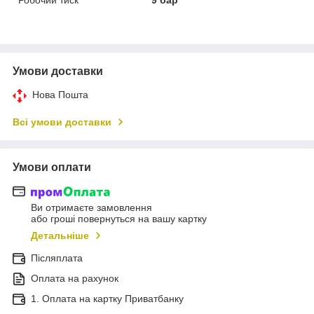
Умови доставки
Нова Пошта
Всі умови доставки
Умови оплати
Ви отримаєте замовлення
або гроші повернуться на вашу картку
Детальніше
Післяплата
Оплата на рахунок
1. Оплата на картку Приватбанку