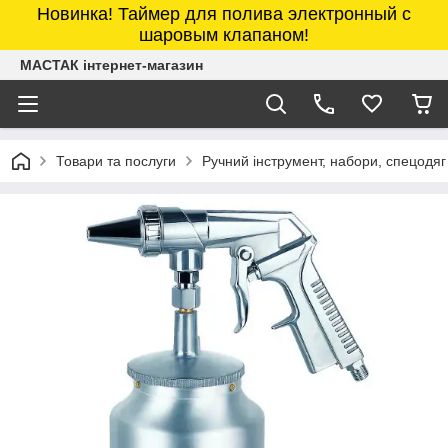
Новинка! Таймер для полива электронный с
шаровым клапаном!
МАСТАК інтернет-магазин
Товари та послуги
Ручний інструмент, набори, спецодяг