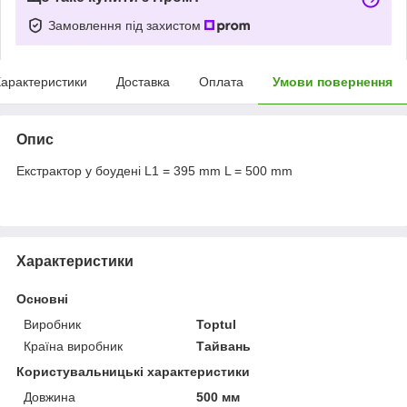
Замовлення під захистом
арактеристики
Доставка
Оплата
Умови повернення
Опис
Екстрактор у боудені L1 = 395 mm L = 500 mm
Характеристики
Основні
Виробник
Toptul
Країна виробник
Тайвань
Користувальницькі характеристики
Довжина
500 мм