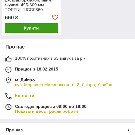
гнучкий 495-600 мм
TOPTUL JJCG0360
660
₴
Купити
Про нас
100% позитивних з 53 відгуків за рік
Працює з 18.02.2015
м. Дніпро
вул. Маршала Малиновського, 2, Дніпро, Україна
Контакти
Сьогодні працює з 09:00 до 18:00
Показати весь графік роботи
Про нас