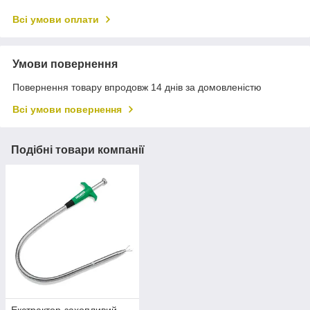
Всі умови оплати
Умови повернення
Повернення товару впродовж 14 днів за домовленістю
Всі умови повернення
Подібні товари компанії
Екстрактор-захопливий