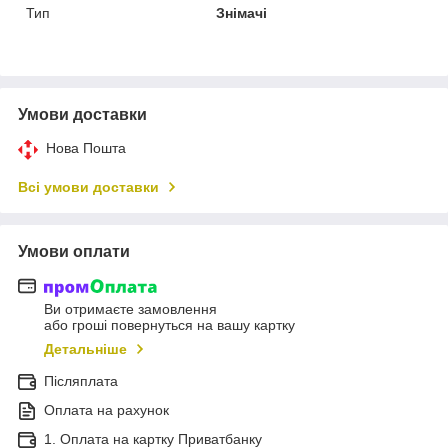
Тип
Знімачі
Умови доставки
Нова Пошта
Всі умови доставки
Умови оплати
Ви отримаєте замовлення
або гроші повернуться на вашу картку
Детальніше
Післяплата
Оплата на рахунок
1. Оплата на картку Приватбанку