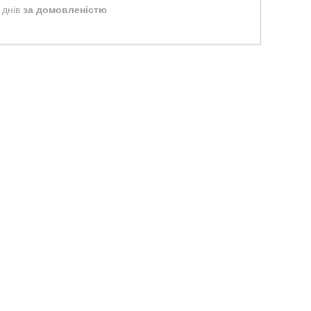
 днів
за домовленістю