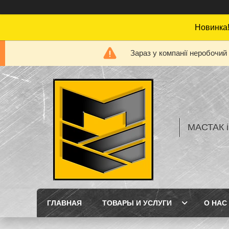
Новинка!
Зараз у компанії неробочий
МАСТАК і
ГЛАВНАЯ
ТОВАРЫ И УСЛУГИ
О НАС