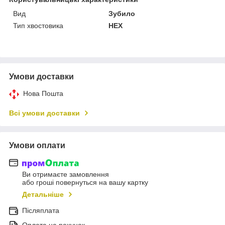
Вид
Зубило
Тип хвостовика
HEX
Умови доставки
Нова Пошта
Всі умови доставки
Умови оплати
Ви отримаєте замовлення
або гроші повернуться на вашу картку
Детальніше
Післяплата