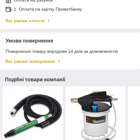
Оплата на рахунок
1. Оплата на картку Приватбанку
Всі умови оплати
Умови повернення
Повернення товару впродовж 14 днів за домовленістю
Всі умови повернення
Подібні товари компанії