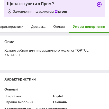
Що таке купити з Пром?
Замовлення під захистом
арактеристики
Доставка
Оплата
Умови повернення
Опис
Ударне зубило для пневматичного молотка TOPTUL
KAJA18E1.
Характеристики
Основні
Виробник
Toptul
Країна виробник
Тайвань
Користувальницькі характеристики