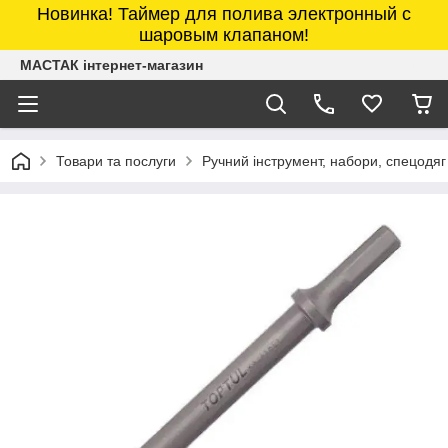
Новинка! Таймер для полива электронный с
шаровым клапаном!
МАСТАК інтернет-магазин
Товари та послуги
Ручний інструмент, набори, спецодяг