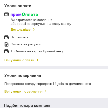
Умови оплати
Ви отримаєте замовлення
або гроші повернуться на вашу картку
Детальніше
Післяплата
Оплата на рахунок
1. Оплата на картку Приватбанку
Всі умови оплати
Умови повернення
Повернення товару впродовж 14 днів за домовленістю
Всі умови повернення
Подібні товари компанії