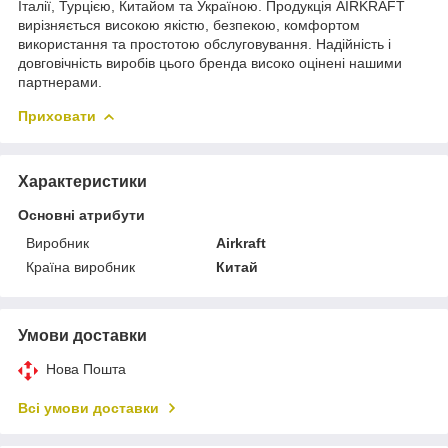
Італії, Турцією, Китайом та Україною. Продукція AIRKRAFT
вирізняється високою якістю, безпекою, комфортом
використання та простотою обслуговування. Надійність і
довговічність виробів цього бренда високо оцінені нашими
партнерами.
Приховати
Характеристики
Основні атрибути
Виробник
Airkraft
Країна виробник
Китай
Умови доставки
Нова Пошта
Всі умови доставки