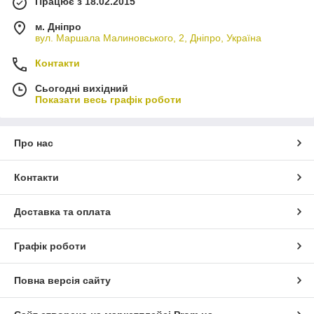
Працює з 18.02.2015
м. Дніпро
вул. Маршала Малиновського, 2, Дніпро, Україна
Контакти
Сьогодні вихідний
Показати весь графік роботи
Про нас
Контакти
Доставка та оплата
Графік роботи
Повна версія сайту