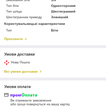
Тип біти
Одностороння
Тип шліца
Шестигранний
Шестигранник приводу
Зовнішній
Користувальницькі характеристики
Тип
Біти
Приховати
Умови доставки
Нова Пошта
Всі умови доставки
Умови оплати
Ви отримаєте замовлення
або гроші повернуться на вашу картку