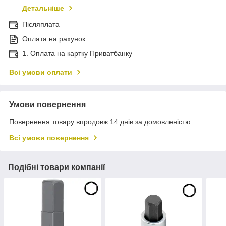
Детальніше
Післяплата
Оплата на рахунок
1. Оплата на картку Приватбанку
Всі умови оплати
Умови повернення
Повернення товару впродовж 14 днів за домовленістю
Всі умови повернення
Подібні товари компанії