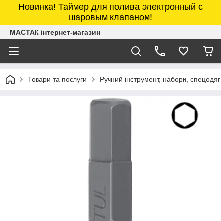
Новинка! Таймер для полива электронный с
шаровым клапаном!
МАСТАК інтернет-магазин
Товари та послуги
Ручний інструмент, набори, спецодяг