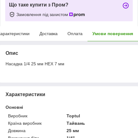
Що таке купити з Пром?
Замовлення під захистом
арактеристики
Доставка
Оплата
Умови повернення
Опис
Насадка 1/4 25 мм HEX 7 мм
Характеристики
Основні
Виробник
Toptul
Країна виробник
Тайвань
Довжина
25 мм
Виконання біти
1/4"