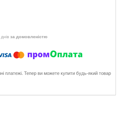
 днів
за домовленістю
нні платежі. Тепер ви можете купити будь-який товар