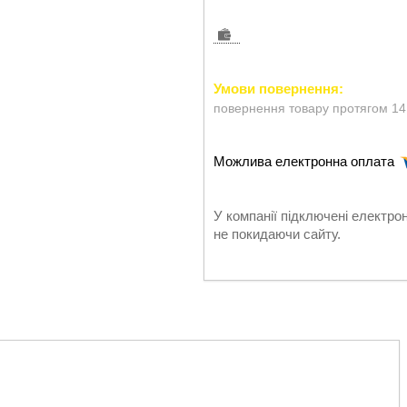
повернення товару протягом 14
У компанії підключені електро
не покидаючи сайту.