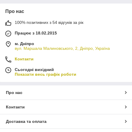
Про нас
100% позитивних з 54 відгуків за рік
Працює з 18.02.2015
м. Дніпро
вул. Маршала Малиновського, 2, Дніпро, Україна
Контакти
Сьогодні вихідний
Показати весь графік роботи
Про нас
Контакти
Доставка та оплата