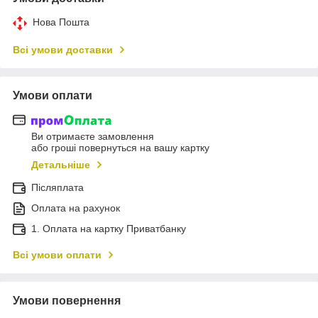
Нова Пошта
Всі умови доставки
Умови оплати
Ви отримаєте замовлення
або гроші повернуться на вашу картку
Детальніше
Післяплата
Оплата на рахунок
1. Оплата на картку Приватбанку
Всі умови оплати
Умови повернення