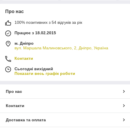
Про нас
100% позитивних з 54 відгуків за рік
Працює з 18.02.2015
м. Дніпро
вул. Маршала Малиновського, 2, Дніпро, Україна
Контакти
Сьогодні вихідний
Показати весь графік роботи
Про нас
Контакти
Доставка та оплата