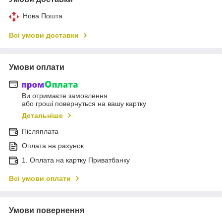
Нова Пошта
Всі умови доставки
Умови оплати
Ви отримаєте замовлення
або гроші повернуться на вашу картку
Детальніше
Післяплата
Оплата на рахунок
1. Оплата на картку Приватбанку
Всі умови оплати
Умови повернення