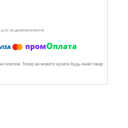
 днів
за домовленістю
нні платежі. Тепер ви можете купити будь-який товар