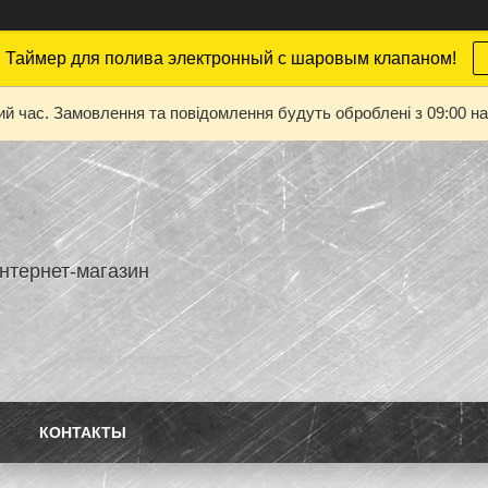
 Таймер для полива электронный с шаровым клапаном!
ий час. Замовлення та повідомлення будуть оброблені з 09:00 на
нтернет-магазин
КОНТАКТЫ